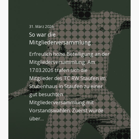
Mitgliederversammlung
31. März 2026
So war die
Mitgliederversammlung
Erfreulich hohe Beteiligung an der
Mitgliederversammlung Am
17.03.2026 trafen sich die
Mitglieder des TC RW Staufen im
Stubenhaus in Staufen zu einer
gut besuchten
Mitgliederversammlung mit
Vorstandswahlen. Zuerst wurde
über…