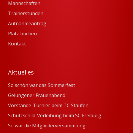
Mannschaften
Trainerstunden
Aufnahmeantrag
Platz buchen
Kontakt
Aktuelles
So schön war das Sommerfest
Gelungener Frauenabend
Vorstände-Turnier beim TC Staufen
Schutzschild-Verleihung beim SC Freiburg
So war die Mitgliederversammlung