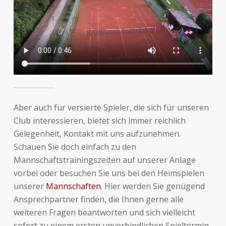
Aber auch für versierte Spieler, die sich für unseren
Club interessieren, bietet sich immer reichlich
Gelegenheit, Kontakt mit uns aufzunehmen.
Schauen Sie doch einfach zu den
Mannschaftstrainingszeiten auf unserer Anlage
vorbei oder besuchen Sie uns bei den Heimspielen
unserer
Mannschaften
. Hier werden Sie genügend
Ansprechpartner finden, die Ihnen gerne alle
weiteren Fragen beantworten und sich vielleicht
sofort zu einem ersten unverbindlichen Spieltermin