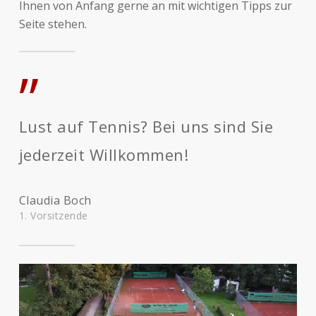
Ihnen von Anfang gerne an mit wichtigen Tipps zur
Seite stehen.
”
Lust auf Tennis? Bei uns sind Sie
jederzeit Willkommen!
Claudia Boch
1. Vorsitzende