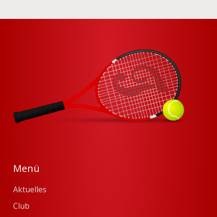
Menü
Aktuelles
Club