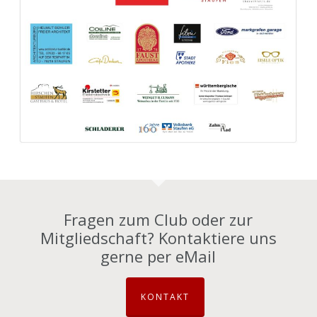
Fragen zum Club oder zur
Mitgliedschaft? Kontaktiere uns
gerne per eMail
KONTAKT