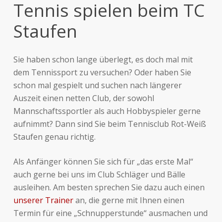
Tennis
spielen
beim
TC
Staufen
Sie haben schon lange überlegt, es doch mal mit
dem Tennissport zu versuchen? Oder haben Sie
schon mal gespielt und suchen nach längerer
Auszeit einen netten Club, der sowohl
Mannschaftssportler als auch Hobbyspieler gerne
aufnimmt? Dann sind Sie beim Tennisclub Rot-Weiß
Staufen genau richtig.
Als Anfänger können Sie sich für „das erste Mal“
auch gerne bei uns im Club Schläger und Bälle
ausleihen. Am besten sprechen Sie dazu auch einen
unserer Trainer
an, die gerne mit Ihnen einen
Termin für eine „Schnupperstunde“ ausmachen und