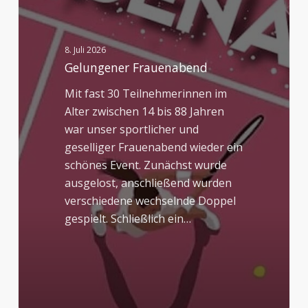
8. Juli 2026
Gelungener Frauenabend
Mit fast 30 Teilnehmerinnen im
Alter zwischen 14 bis 88 Jahren
war unser sportlicher und
geselliger Frauenabend wieder ein
schönes Event. Zunächst wurde
ausgelost, anschließend wurden
verschiedene wechselnde Doppel
gespielt. Schließlich ein…