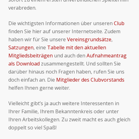
verabreden.
Die wichtigsten Informationen über unseren
Club
finden Sie hier auf unserer Internetseite. Zudem
haben wir für Sie unsere
Vereinsgrundsätze
,
Satzungen
, eine
Tabelle mit den aktuellen
Mitgliedsbeiträgen
und auch den
Aufnahmeantrag
als Download
zusammengestellt. Und sollten Sie
darüber hinaus noch Fragen haben, rufen Sie uns
doch einfach an. Die
Mitglieder des Clubvorstands
helfen Ihnen gerne weiter.
Vielleicht gibt’s ja auch weitere Interessenten in
Ihrer Familie, Ihrem Bekanntenkreis oder unter
Ihren Arbeitskollegen. Zu zweit macht es auch gleich
doppelt so viel Spaß!