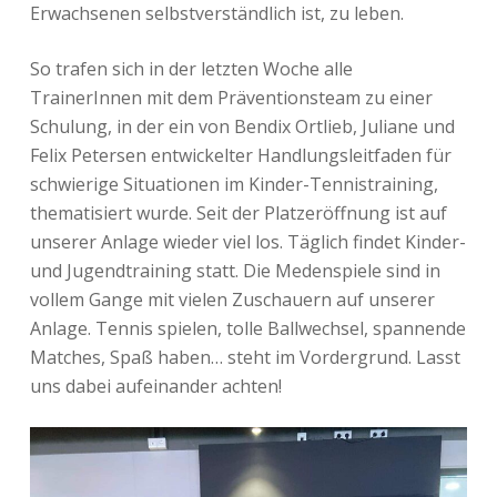
Erwachsenen selbstverständlich ist, zu leben.
So trafen sich in der letzten Woche alle
TrainerInnen mit dem Präventionsteam zu einer
Schulung, in der ein von Bendix Ortlieb, Juliane und
Felix Petersen entwickelter Handlungsleitfaden für
schwierige Situationen im Kinder-Tennistraining,
thematisiert wurde. Seit der Platzeröffnung ist auf
unserer Anlage wieder viel los. Täglich findet Kinder-
und Jugendtraining statt. Die Medenspiele sind in
vollem Gange mit vielen Zuschauern auf unserer
Anlage. Tennis spielen, tolle Ballwechsel, spannende
Matches, Spaß haben… steht im Vordergrund. Lasst
uns dabei aufeinander achten!