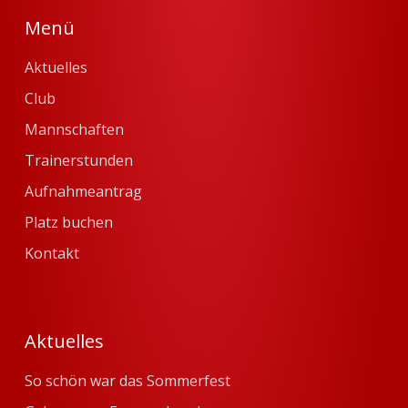
Menü
Aktuelles
Club
Mannschaften
Trainerstunden
Aufnahmeantrag
Platz buchen
Kontakt
Aktuelles
So schön war das Sommerfest