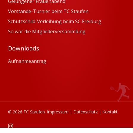
Gelungener Frauenabend
Vorstände-Turnier beim TC Staufen
Schutzschild-Verleihung beim SC Freiburg
So war die Mitgliederversammlung
Downloads
Aufnahmeantrag
© 2026 TC Staufen.
Impressum
|
Datenschutz
|
Kontakt
instagram