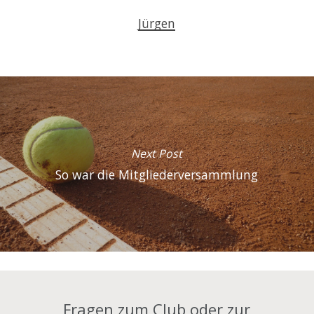
Jürgen
Next Post
So war die Mitgliederversammlung
Fragen zum Club oder zur