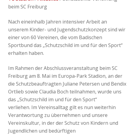
beim SC Freiburg
Nach eineinhalb Jahren intensiver Arbeit an
unserem Kinder- und Jugendschutzkonzept sind wir
einer von 60 Vereinen, die vom Badischen
Sportbund das „Schutzschild im und für den Sport“
erhalten haben.
Im Rahmen der Abschlussveranstaltung beim SC
Freiburg am 8. Mai im Europa-Park Stadion, an der
die Schutzbeauftragten Juliane Petersen und Bendix
Ortlieb sowie Claudia Boch teilnahmen, wurde uns
das „Schutzschild im und für den Sport“
verliehen. Im Vereinsalltag gilt es nun weiterhin
Verantwortung zu übernehmen und unsere
Vereinskultur, in der der Schutz von Kindern und
Jugendlichen und bedürftigen