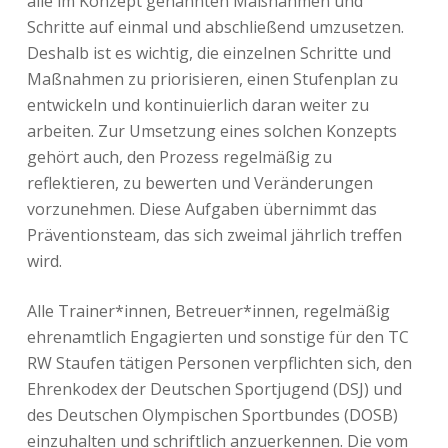
alle im Konzept genannten Maßnahmen und
Schritte auf einmal und abschließend umzusetzen.
Deshalb ist es wichtig, die einzelnen Schritte und
Maßnahmen zu priorisieren, einen Stufenplan zu
entwickeln und kontinuierlich daran weiter zu
arbeiten. Zur Umsetzung eines solchen Konzepts
gehört auch, den Prozess regelmäßig zu
reflektieren, zu bewerten und Veränderungen
vorzunehmen. Diese Aufgaben übernimmt das
Präventionsteam, das sich zweimal jährlich treffen
wird.
Alle Trainer*innen, Betreuer*innen, regelmäßig
ehrenamtlich Engagierten und sonstige für den TC
RW Staufen tätigen Personen verpflichten sich, den
Ehrenkodex der Deutschen Sportjugend (DSJ) und
des Deutschen Olympischen Sportbundes (DOSB)
einzuhalten und schriftlich anzuerkennen. Die vom