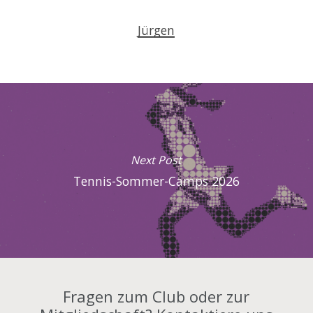
Jürgen
Next Post
Tennis-Sommer-Camps 2026
Fragen zum Club oder zur