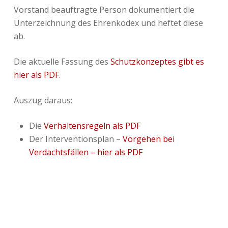
Vorstand beauftragte Person dokumentiert die
Unterzeichnung des Ehrenkodex und heftet diese
ab.
Die aktuelle Fassung des
Schutzkonzeptes gibt es
hier als PDF
.
Auszug daraus:
Die
Verhaltensregeln als PDF
Der Interventionsplan –
Vorgehen bei
Verdachtsfällen – hier als PDF