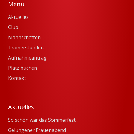
Menü
Aktuelles
Club
Mannschaften
Trainerstunden
Aufnahmeantrag
Platz buchen
Kontakt
Aktuelles
So schön war das Sommerfest
Gelungener Frauenabend