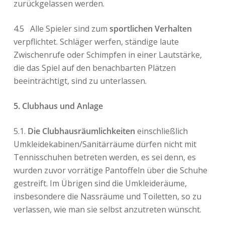
zurückgelassen werden.
4.5
Alle Spieler sind zum
sportlichen Verhalten
verpflichtet. Schläger werfen, ständige laute
Zwischenrufe oder Schimpfen in einer Lautstärke,
die das Spiel auf den benachbarten Plätzen
beeinträchtigt, sind zu unterlassen.
5. Clubhaus und Anlage
5.1.
Die Clubhausräumlichkeiten
einschließlich
Umkleidekabinen/Sanitärräume dürfen nicht mit
Tennisschuhen betreten werden, es sei denn, es
wurden zuvor vorrätige Pantoffeln über die Schuhe
gestreift. Im Übrigen sind die Umkleideräume,
insbesondere die Nassräume und Toiletten, so zu
verlassen, wie man sie selbst anzutreten wünscht.