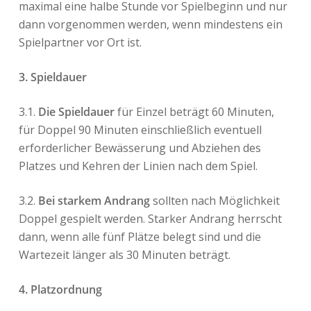
maximal eine halbe Stunde vor Spielbeginn und nur
dann vorgenommen werden, wenn mindestens ein
Spielpartner vor Ort ist.
3. Spieldauer
3.1.
Die Spieldauer
für Einzel beträgt 60 Minuten,
für Doppel 90 Minuten einschließlich eventuell
erforderlicher Bewässerung und Abziehen des
Platzes und Kehren der Linien nach dem Spiel.
3.2.
Bei starkem Andrang
sollten nach Möglichkeit
Doppel gespielt werden. Starker Andrang herrscht
dann, wenn alle fünf Plätze belegt sind und die
Wartezeit länger als 30 Minuten beträgt.
4. Platzordnung