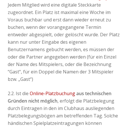
Jedem Mitglied wird eine digitale Steckkarte
zugeordnet. Ein Platz ist maximal eine Woche im
Voraus buchbar und erst dann wieder erneut zu
buchen, wenn der vorangegangene Termin
entweder abgespielt, oder gelöscht wurde. Der Platz
kann nur unter Eingabe des eigenen
Benutzernamens gebucht werden, es müssen der
oder die Partner angegeben werden (für ein Einzel
der Name des Mitspielers, oder die Bezeichnung
“Gast“, für ein Doppel die Namen der 3 Mitspieler
bzw. „Gast“)
2.2. Ist die
Online-Platzbuchung
aus technischen
Gründen nicht möglich
, erfolgt die Platzbelegung
durch Eintragen in den im Clubhaus ausliegenden
Platzbelegungsbögen am betreffenden Tag. Solche
händischen Spielplatzeintragungen können