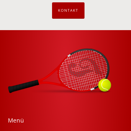
KONTAKT
Menü