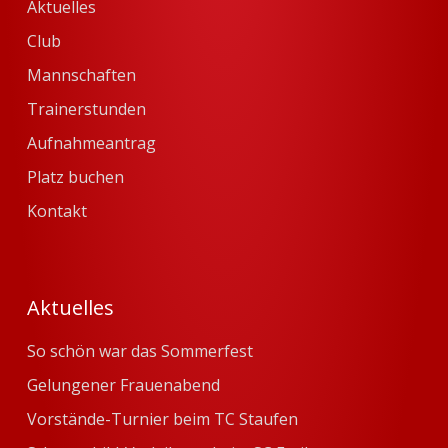
Aktuelles
Club
Mannschaften
Trainerstunden
Aufnahmeantrag
Platz buchen
Kontakt
Aktuelles
So schön war das Sommerfest
Gelungener Frauenabend
Vorstände-Turnier beim TC Staufen