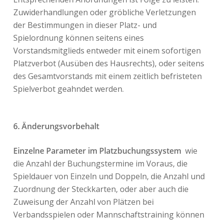
Zuwiderhandlungen oder gröbliche Verletzungen
der Bestimmungen in dieser Platz- und
Spielordnung können seitens eines
Vorstandsmitglieds entweder mit einem sofortigen
Platzverbot (Ausüben des Hausrechts), oder seitens
des Gesamtvorstands mit einem zeitlich befristeten
Spielverbot geahndet werden.
6. Änderungsvorbehalt
Einzelne Parameter im Platzbuchungssystem
wie
die Anzahl der Buchungstermine im Voraus, die
Spieldauer von Einzeln und Doppeln, die Anzahl und
Zuordnung der Steckkarten, oder aber auch die
Zuweisung der Anzahl von Plätzen bei
Verbandsspielen oder Mannschaftstraining können