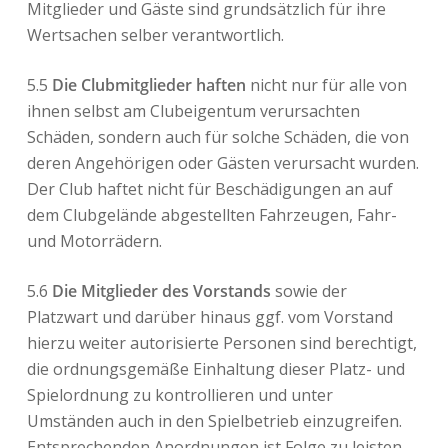
Mitglieder und Gäste sind grundsätzlich für ihre
Wertsachen selber verantwortlich.
5.5
Die Clubmitglieder haften
nicht nur für alle von
ihnen selbst am Clubeigentum verursachten
Schäden, sondern auch für solche Schäden, die von
deren Angehörigen oder Gästen verursacht wurden.
Der Club haftet nicht für Beschädigungen an auf
dem Clubgelände abgestellten Fahrzeugen, Fahr-
und Motorrädern.
5.6
Die Mitglieder des Vorstands
sowie der
Platzwart und darüber hinaus ggf. vom Vorstand
hierzu weiter autorisierte Personen sind berechtigt,
die ordnungsgemäße Einhaltung dieser Platz- und
Spielordnung zu kontrollieren und unter
Umständen auch in den Spielbetrieb einzugreifen.
Entsprechenden Anordnungen ist Folge zu leisten.