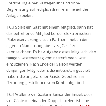
Entrichtung einer Gästegebühr und ohne
Begrenzung auf lediglich drei Termine auf der
Anlage spielen.
1.6.3
Spielt ein Gast mit einem Mitglied,
dann hat
das betreffende Mitglied bei der elektronischen
Platzreservierung diesen Partner – neben der
eigenen Namensangabe – als „Gast“ zu
kennzeichnen. Es ist Aufgabe dieses Mitglieds, den
fälligen Gästebeitrag vom betreffenden Gast
einzuziehen. Nach Ende der Saison werden
denjenigen Mitgliedern, die mit Gästen gespielt
haben, die angefallenen Gäste-Gebühren in
Rechnung gestellt und vom Konto abgebucht.
1.6.4 Wollen
zwei Gäste miteinander
Einzel, oder
vier Gäste miteinander Doppel spielen, ist eine