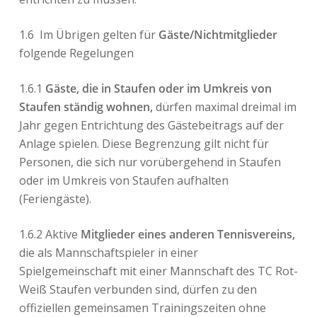
1.6
Im Übrigen gelten für
Gäste/Nichtmitglieder
folgende Regelungen
1.6.1
Gäste, die in Staufen oder im Umkreis von
Staufen ständig wohnen,
dürfen maximal dreimal im
Jahr gegen Entrichtung des Gästebeitrags auf der
Anlage spielen. Diese Begrenzung gilt nicht für
Personen, die sich nur vorübergehend in Staufen
oder im Umkreis von Staufen aufhalten
(Feriengäste).
1.6.2 Aktive
Mitglieder eines anderen Tennisvereins,
die als Mannschaftspieler in einer
Spielgemeinschaft mit einer Mannschaft des TC Rot-
Weiß Staufen verbunden sind, dürfen zu den
offiziellen gemeinsamen Trainingszeiten ohne