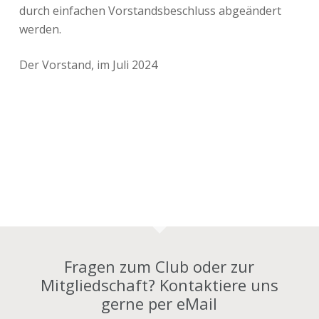
durch einfachen Vorstandsbeschluss abgeändert
werden.
Der Vorstand, im Juli 2024
Fragen zum Club oder zur
Mitgliedschaft? Kontaktiere uns
gerne per eMail