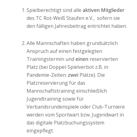
Spielberechtigt sind alle
aktiven Mitglieder
des TC Rot-Weiß Staufen e.V.,
sofern sie
den fälligen Jahresbeitrag entrichtet haben.
Alle Mannschaften haben grundsätzlich
Anspruch auf einen festgelegten
Trainingstermin und
einen
reservierten
Platz (bei Doppel-Spielverbot z.B. in
Pandemie-Zeiten:
zwei
Plätze). Die
Platzreservierung für das
Mannschaftstraining einschließlich
Jugendtraining sowie für
Verbandsrundenspiele oder Club-Turniere
werden vom Sportwart bzw. Jugendwart in
das digitale Platzbuchungssystem
eingepflegt.