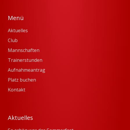
Menü
Aktuelles
Club
Mannschaften
Trainerstunden
Aufnahmeantrag
Platz buchen
Kontakt
Aktuelles