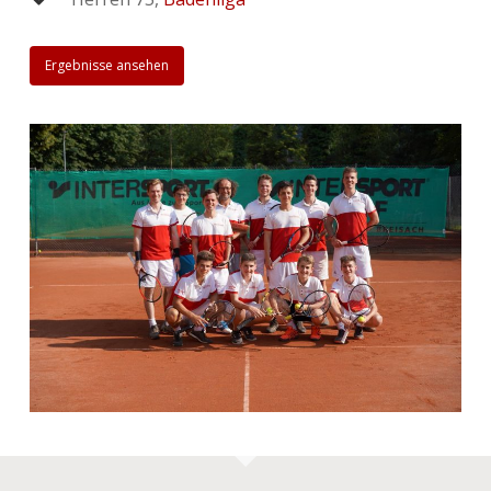
Ergebnisse ansehen