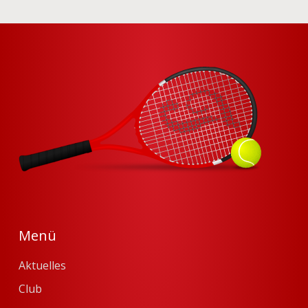
Menü
Aktuelles
Club