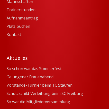
Mannschaften
Trainerstunden
Aufnahmeantrag
Platz buchen
Kontakt
Aktuelles
So schön war das Sommerfest
Gelungener Frauenabend
Vorstände-Turnier beim TC Staufen
Schutzschild-Verleihung beim SC Freiburg
So war die Mitgliederversammlung