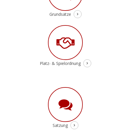
Grundsätze
Platz- & Spielordnung
Satzung