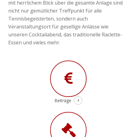
mit herrlichem Blick über die gesamte Anlage sind
nicht nur gemütlicher Treffpunkt für alle
Tennisbegeisterten, sondern auch
Veranstaltungsort für gesellige Anlässe wie
unseren Cocktailabend, das traditionelle Raclette-
Essen und vieles mehr.
Beiträge