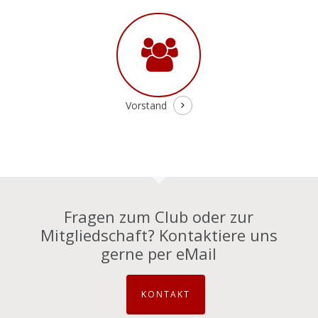
Vorstand
Fragen zum Club oder zur
Mitgliedschaft? Kontaktiere uns
gerne per eMail
KONTAKT