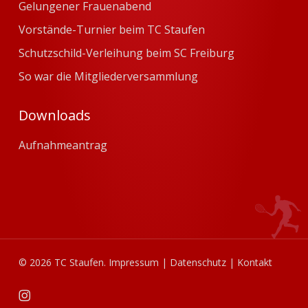
Gelungener Frauenabend
Vorstände-Turnier beim TC Staufen
Schutzschild-Verleihung beim SC Freiburg
So war die Mitgliederversammlung
Downloads
Aufnahmeantrag
© 2026 TC Staufen.
Impressum
|
Datenschutz
|
Kontakt
instagram