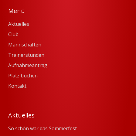
Menü
Aktuelles
Club
Mannschaften
Trainerstunden
Aufnahmeantrag
Platz buchen
Kontakt
Aktuelles
So schön war das Sommerfest