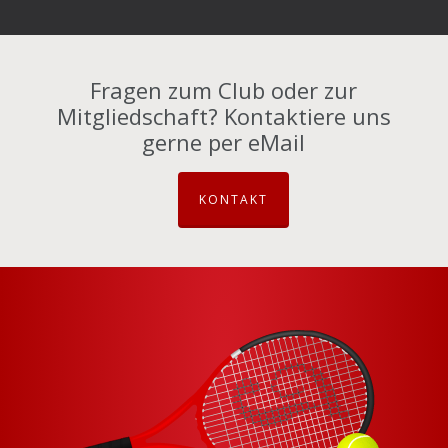
Fragen zum Club oder zur
Mitgliedschaft? Kontaktiere uns
gerne per eMail
KONTAKT