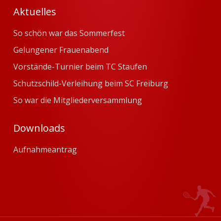
Aktuelles
So schön war das Sommerfest
Gelungener Frauenabend
Vorstände-Turnier beim TC Staufen
Schutzschild-Verleihung beim SC Freiburg
So war die Mitgliederversammlung
Downloads
Aufnahmeantrag