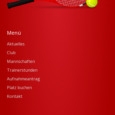
Menü
Aktuelles
Club
Mannschaften
Trainerstunden
Aufnahmeantrag
Platz buchen
Kontakt